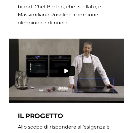
brand: Chef Berton, chef stellato, e
Massimiliano Rosolino, campione
olimpionico di nuoto.
IL PROGETTO
Allo scopo di rispondere all’esigenza è