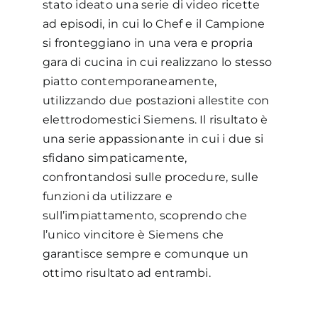
stato ideato una serie di video ricette
ad episodi, in cui lo Chef e il Campione
si fronteggiano in una vera e propria
gara di cucina in cui realizzano lo stesso
piatto contemporaneamente,
utilizzando due postazioni allestite con
elettrodomestici Siemens. Il risultato è
una serie appassionante in cui i due si
sfidano simpaticamente,
confrontandosi sulle procedure, sulle
funzioni da utilizzare e
sull’impiattamento, scoprendo che
l’unico vincitore è Siemens che
garantisce sempre e comunque un
ottimo risultato ad entrambi.