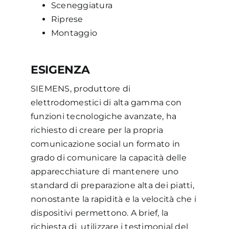
Sceneggiatura
Riprese
Montaggio
ESIGENZA
SIEMENS, produttore di
elettrodomestici di alta gamma con
funzioni tecnologiche avanzate, ha
richiesto di creare per la propria
comunicazione social un formato in
grado di comunicare la capacità delle
apparecchiature di mantenere uno
standard di preparazione alta dei piatti,
nonostante la rapidità e la velocità che i
dispositivi permettono. A brief, la
richiesta di utilizzare i testimonial del