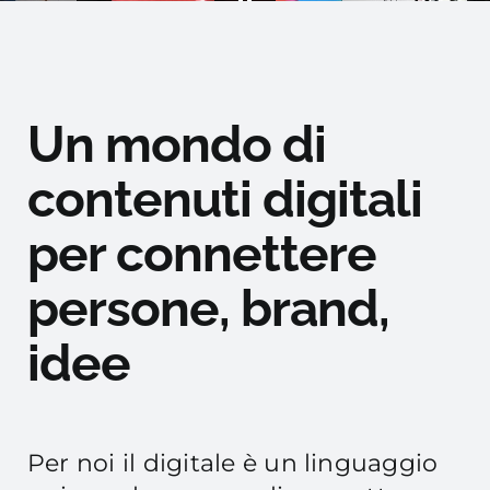
Un mondo di
contenuti digitali
per connettere
persone, brand,
idee
Per noi il digitale è un linguaggio