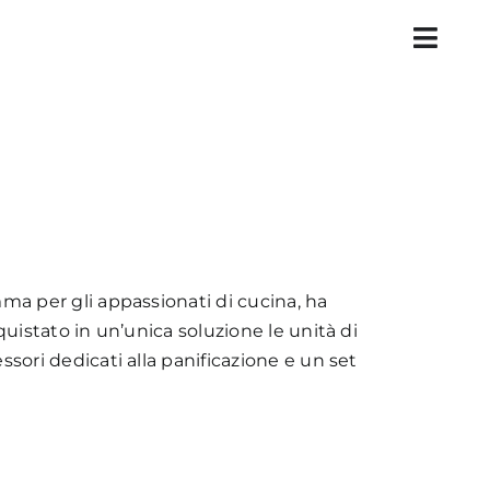
ma per gli appassionati di cucina, ha
uistato in un’unica soluzione le unità di
sori dedicati alla panificazione e un set