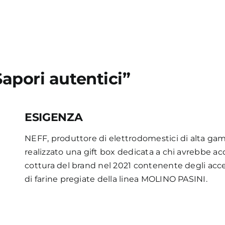
apori autentici”
ESIGENZA
NEFF, produttore di elettrodomestici di alta gam
realizzato una gift box dedicata a chi avrebbe acq
cottura del brand nel 2021 contenente degli acces
di farine pregiate della linea MOLINO PASINI.